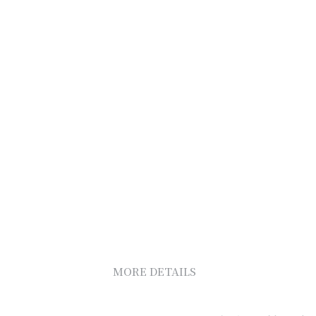
MORE DETAILS