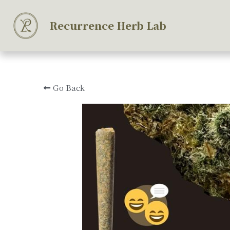
Recurrence Herb Lab
Go Back